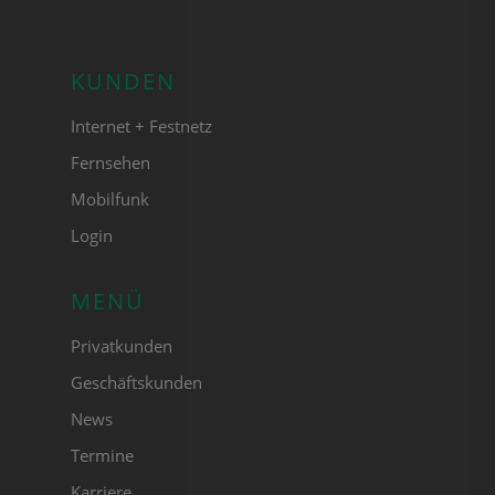
KUNDEN
Internet + Festnetz
Fernsehen
Mobilfunk
Login
MENÜ
Privatkunden
Geschäftskunden
News
Termine
Karriere