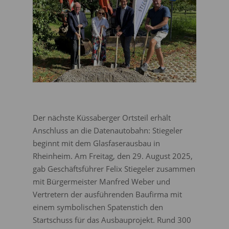
Der nächste Küssaberger Ortsteil erhält
Anschluss an die Datenautobahn: Stiegeler
beginnt mit dem Glasfaserausbau in
Rheinheim. Am Freitag, den 29. August 2025,
gab Geschäftsführer Felix Stiegeler zusammen
mit Bürgermeister Manfred Weber und
Vertretern der ausführenden Baufirma mit
einem symbolischen Spatenstich den
Startschuss für das Ausbauprojekt. Rund 300