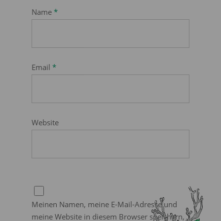
Name
*
Email
*
Website
Meinen Namen, meine E-Mail-Adresse und
meine Website in diesem Browser speichern,