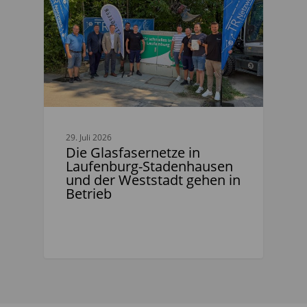
29. Juli 2026
Die Glasfasernetze in
Laufenburg-Stadenhausen
und der Weststadt gehen in
Betrieb