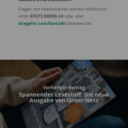
Fragen von Interessierten werden telefonisch
unter
07673 88899-24
oder über
stiegeler.com/kontakt
beantwortet.
Vorheriger Beitrag
Spannender Lesestoff: Die neue
Ausgabe von Unser Netz