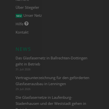
Über Stiegeler
Unser Netz
NEU
Hilfe
Kontakt
NEWS
Das Glasfasernetz in Ballrechten-Dottingen
geht in Betrieb
31. Juli 2026
Vertragsunterzeichnung für den geförderten
Glasfaserausbau in Lenningen
29. Juli 2026
Die Glasfasernetze in Laufenburg-
Stadenhausen und der Weststadt gehen in