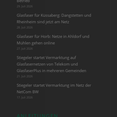
Betrieb
29. Juli 2026
Glasfaser für Küssaberg: Dangstetten und
Rheinheim sind jetzt am Netz
28. Juli 2026
Glasfaser für Horb: Netze in Ahldorf und
Mühlen gehen online
27. Juli 2026
Stiegeler startet Vermarktung auf
Glasfasernetzen von Telekom und
GlasfaserPlus in mehreren Gemeinden
21. Juli 2026
Stiegeler startet Vermarktung im Netz der
NetCom BW
17. Juli 2026
ANLEITUNGEN