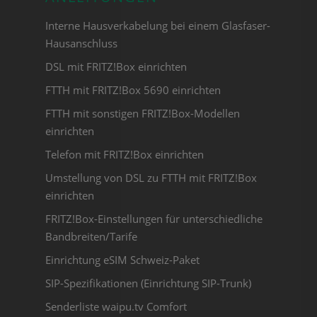
Interne Hausverkabelung bei einem Glasfaser-
Hausanschluss
DSL mit FRITZ!Box einrichten
FTTH mit FRITZ!Box 5690 einrichten
FTTH mit sonstigen FRITZ!Box-Modellen
einrichten
Telefon mit FRITZ!Box einrichten
Umstellung von DSL zu FTTH mit FRITZ!Box
einrichten
FRITZ!Box-Einstellungen für unterschiedliche
Bandbreiten/Tarife
Einrichtung eSIM Schweiz-Paket
SIP-Spezifikationen (Einrichtung SIP-Trunk)
Senderliste waipu.tv Comfort