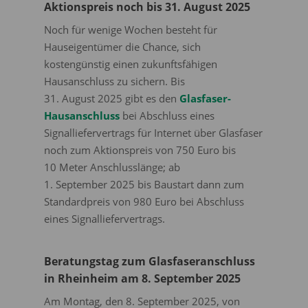
Aktionspreis noch bis 31. August 2025
Noch für wenige Wochen besteht für
Hauseigentümer die Chance, sich
kostengünstig einen zukunftsfähigen
Hausanschluss zu sichern. Bis
31. August 2025 gibt es den
Glasfaser-
Hausanschluss
bei Abschluss eines
Signalliefervertrags für Internet über Glasfaser
noch zum Aktionspreis von 750 Euro bis
10 Meter Anschlusslänge; ab
1. September 2025 bis Baustart dann zum
Standardpreis von 980 Euro bei Abschluss
eines Signalliefervertrags.
Beratungstag zum Glasfaseranschluss
in Rheinheim am 8. September 2025
Am Montag, den 8. September 2025, von