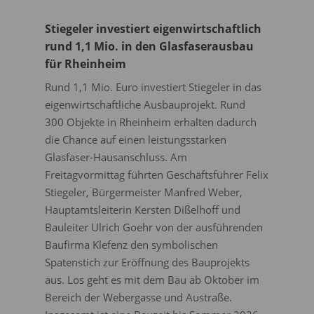
Stiegeler investiert eigenwirtschaftlich
rund 1,1 Mio. in den Glasfaserausbau
für Rheinheim
Rund 1,1 Mio. Euro investiert Stiegeler in das
eigenwirtschaftliche Ausbauprojekt. Rund
300 Objekte in Rheinheim erhalten dadurch
die Chance auf einen leistungsstarken
Glasfaser-Hausanschluss. Am
Freitagvormittag führten Geschäftsführer Felix
Stiegeler, Bürgermeister Manfred Weber,
Hauptamts­leiterin Kersten Dißelhoff und
Bauleiter Ulrich Goehr von der ausführenden
Baufirma Klefenz den symbolischen
Spatenstich zur Eröffnung des Bauprojekts
aus. Los geht es mit dem Bau ab Oktober im
Bereich der Webergasse und Austraße.