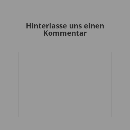
Hinterlasse uns einen
Kommentar