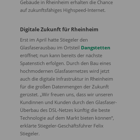
Gebäude in Rheinheim erhalten die Chance
auf zukunftsfähiges Highspeed-Internet.
Digitale Zukunft für Rheinheim
Erst im April hatte Stiegeler den
Glasfaserausbau im Ortsteil
Dangstetten
eröffnet; nun kann bereits der nächste
Spatenstich erfolgen. Durch den Bau eines
hochmodernen Glasfasernetzes wird jetzt
auch die digitale Infrastruktur in Rheinheim
für die großen Datenmengen der Zukunft
gerüstet. „Wir freuen uns, dass wir unseren
Kundinnen und Kunden durch den Glasfaser-
Überbau des DSL-Netzes künftig die beste
Technologie auf dem Markt bieten können“,
erklärte Stiegeler-Geschäftsführer Felix
Stiegeler.