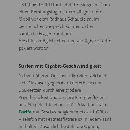
13:00 bis 18:00 Uhr bietet das Stiegeler-Team
einen Beratungstag mit dem Stiegeler Info-
Mobil vor dem Radhaus Schäuble an. Im
persönlichen Gespräch können dabei
sämtliche Fragen rund um
Anschlussmöglichkeiten und verfügbare Tarife
geklärt werden.
Surfen mit Gigabit-Geschwindigkeit
Neben höheren Geschwindigkeiten zeichnet
sich Glasfaser gegenüber kupferbasierten
DSL-Netzen durch eine größere
Zuverlässigkeit und bessere Energieeffizienz
aus. Stiegeler bietet auch für Privathaushalte
Tarife
mit Geschwindigkeiten bis zu 1 GBit/s
– Telefon mit Festnetzflatrate ist in jedem Tarif
enthalten. Zusätzlich besteht die Option,