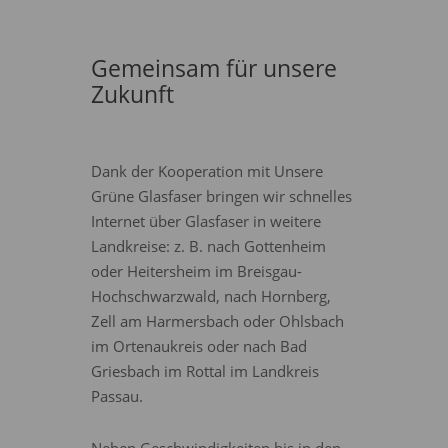
Gemeinsam für unsere
Zukunft
Dank der Kooperation mit Unsere
Grüne Glasfaser bringen wir schnelles
Internet über Glasfaser in weitere
Landkreise: z. B. nach Gottenheim
oder Heitersheim im Breisgau-
Hochschwarzwald, nach Hornberg,
Zell am Harmersbach oder Ohlsbach
im Ortenaukreis oder nach Bad
Griesbach im Rottal im Landkreis
Passau.
Neben Geschwindigkeiten bis in den