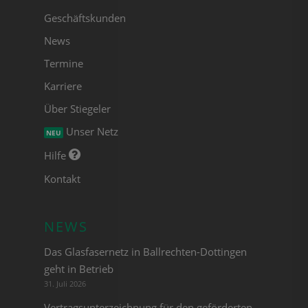
Geschäftskunden
News
Termine
Karriere
Über Stiegeler
Unser Netz
NEU
Hilfe
Kontakt
NEWS
Das Glasfasernetz in Ballrechten-Dottingen
geht in Betrieb
31. Juli 2026
Vertragsunterzeichnung für den geförderten