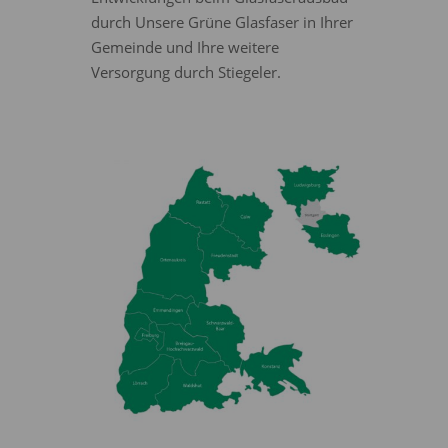
durch Unsere Grüne Glasfaser in Ihrer
Gemeinde und Ihre weitere
Versorgung durch Stiegeler.