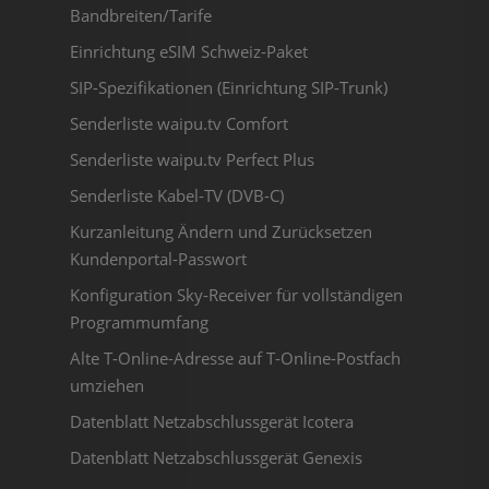
Bandbreiten/Tarife
Einrichtung eSIM Schweiz-Paket
SIP-Spezifikationen (Einrichtung SIP-Trunk)
Senderliste waipu.tv Comfort
Senderliste waipu.tv Perfect Plus
Senderliste Kabel-TV (DVB-C)
Kurzanleitung Ändern und Zurücksetzen
Kundenportal-Passwort
Konfiguration Sky-Receiver für vollständigen
Programmumfang
Alte T-Online-Adresse auf T-Online-Postfach
umziehen
Datenblatt Netzabschlussgerät Icotera
Datenblatt Netzabschlussgerät Genexis