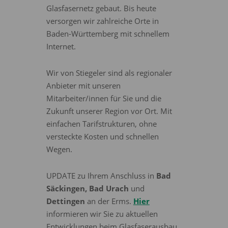
Glasfasernetz gebaut. Bis heute
versorgen wir zahlreiche Orte in
Baden-Württemberg mit schnellem
Internet.
Wir von Stiegeler sind als regionaler
Anbieter mit unseren
Mitarbeiter/innen für Sie und die
Zukunft unserer Region vor Ort. Mit
einfachen Tarifstrukturen, ohne
versteckte Kosten und schnellen
Wegen.
UPDATE zu Ihrem Anschluss in
Bad
Säckingen, Bad Urach
und
Dettingen
an der Erms.
Hier
informieren wir Sie zu aktuellen
Entwicklungen beim Glasfaserausbau