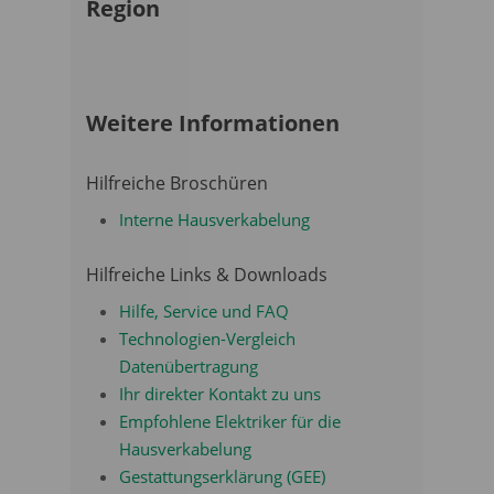
Region
Weitere Informationen
Hilfreiche Broschüren
Interne Hausverkabelung
Hilfreiche Links & Downloads
Hilfe, Service und FAQ
Technologien-Vergleich
Datenübertragung
Ihr direkter Kontakt zu uns
Empfohlene Elektriker für die
Hausverkabelung
Gestattungserklärung (GEE)