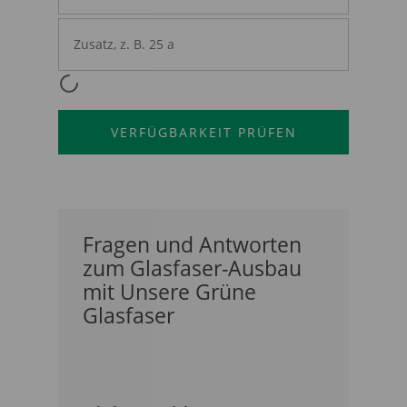
Fragen und Antworten
zum Glasfaser-Ausbau
mit Unsere Grüne
Glasfaser