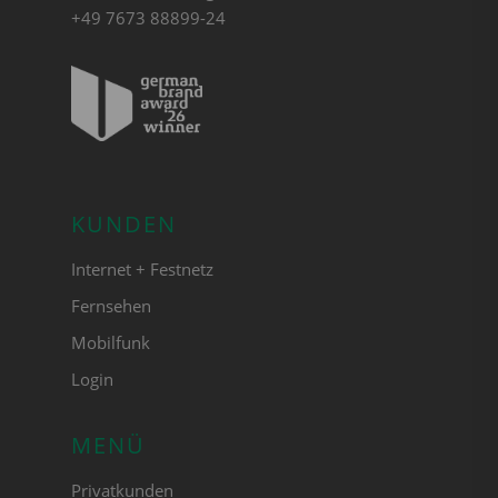
+49 7673 88899-24
KUNDEN
Internet + Festnetz
Fernsehen
Mobilfunk
Login
MENÜ
Privatkunden