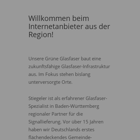
Willkommen beim
Internetanbieter aus der
Region!
Unsere Grüne Glasfaser baut eine
zukunftsfähige Glasfaser-Infrastruktur
aus. Im Fokus stehen bislang
unterversorgte Orte.
Stiegeler ist als erfahrener Glasfaser-
Spezialist in Baden-Württemberg
regionaler Partner für die
Signallieferung. Vor über 15 Jahren
haben wir Deutschlands erstes
flächendeckendes Gemeinde-