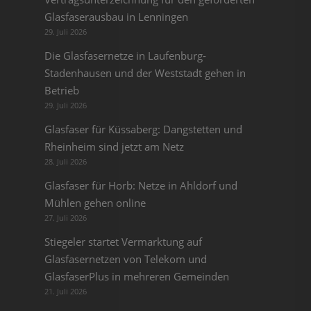
Glasfaserausbau in Lenningen
29. Juli 2026
Die Glasfasernetze in Laufenburg-
Stadenhausen und der Weststadt gehen in
Betrieb
29. Juli 2026
Glasfaser für Küssaberg: Dangstetten und
Rheinheim sind jetzt am Netz
28. Juli 2026
Glasfaser für Horb: Netze in Ahldorf und
Mühlen gehen online
27. Juli 2026
Stiegeler startet Vermarktung auf
Glasfasernetzen von Telekom und
GlasfaserPlus in mehreren Gemeinden
21. Juli 2026