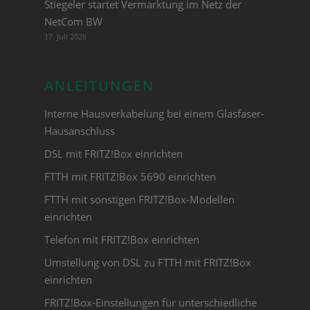
Stiegeler startet Vermarktung im Netz der
NetCom BW
17. Juli 2026
ANLEITUNGEN
Interne Hausverkabelung bei einem Glasfaser-
Hausanschluss
DSL mit FRITZ!Box einrichten
FTTH mit FRITZ!Box 5690 einrichten
FTTH mit sonstigen FRITZ!Box-Modellen
einrichten
Telefon mit FRITZ!Box einrichten
Umstellung von DSL zu FTTH mit FRITZ!Box
einrichten
FRITZ!Box-Einstellungen für unterschiedliche