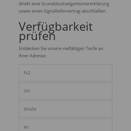
direkt eine Grundstückseigentümererklärung
sowie einen Signalliefervertrag abschließen.
Verfügbarkeit
prüfen
Entdecken Sie unsere vielfältigen Tarife an
Ihrer Adresse.