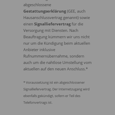
abgeschlossene
Gestattungserklärung
(GEE, auch
Hausanschlussvertrag genannt) sowie
einen
Signalliefervertrag
für die
Versorgung mit Diensten. Nach
Beauftragung kümmern wir uns nicht
nur um die Kündigung beim aktuellen
Anbieter inklusive
Rufnummernübernahme, sondern
auch um die nahtlose Umstellung vom
aktuellen auf den neuen Anschluss.*
* Voraussetzung ist ein abgeschlossener
Signalliefervertrag. Der Internetzugang wird
ebenfalls gekündigt, sofern er Teil des
Telefonvertrags ist.