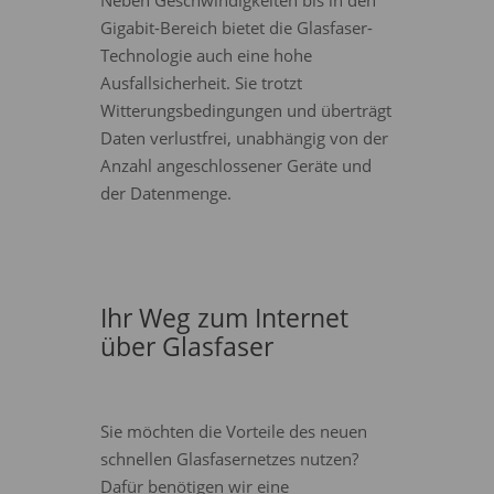
Gigabit-Bereich bietet die Glasfaser-
Technologie auch eine hohe
Ausfallsicherheit. Sie trotzt
Witterungsbedingungen und überträgt
Daten verlustfrei, unabhängig von der
Anzahl angeschlossener Geräte und
der Datenmenge.
Ihr Weg zum Internet
über Glasfaser
Sie möchten die Vorteile des neuen
schnellen Glasfasernetzes nutzen?
Dafür benötigen wir eine