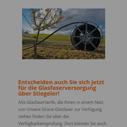
Entscheiden auch Sie sich jetzt
für die Glasfaserversorgung
über Stiegeler!
Alle Glasfasertarife, die Ihnen in einem Netz
von Unsere Grüne Glasfaser zur Verfügung
stehen finden Sie über die
Verfügbarkeitsprüfung. Dort können Sie auch