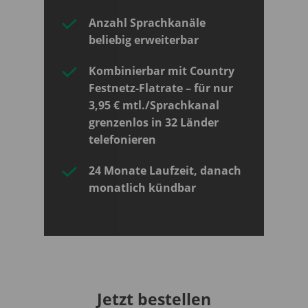
Anzahl Sprachkanäle
beliebig erweiterbar
Kombinierbar mit Country
Festnetz-Flatrate – für nur
3,95 € mtl./Sprachkanal
grenzenlos in 32 Länder
telefonieren
24 Monate Laufzeit, danach
monatlich kündbar
Jetzt bestellen