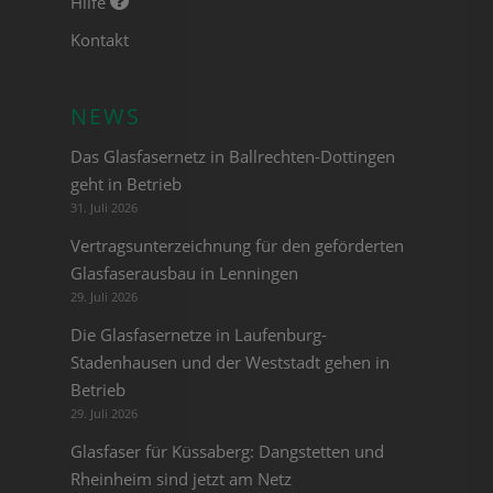
Hilfe
Kontakt
NEWS
Das Glasfasernetz in Ballrechten-Dottingen
geht in Betrieb
31. Juli 2026
Vertragsunterzeichnung für den geförderten
Glasfaserausbau in Lenningen
29. Juli 2026
Die Glasfasernetze in Laufenburg-
Stadenhausen und der Weststadt gehen in
Betrieb
29. Juli 2026
Glasfaser für Küssaberg: Dangstetten und
Rheinheim sind jetzt am Netz