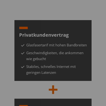
Privatkundenvertrag
Glasfasertarif mit hohen Bandbreiten
Geschwindigkeiten, die ankommen
wie gebucht
Stabiles, schnelles Internet mit
geringen Latenzen