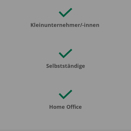
Kleinunternehmer/-innen
Selbstständige
Home Office