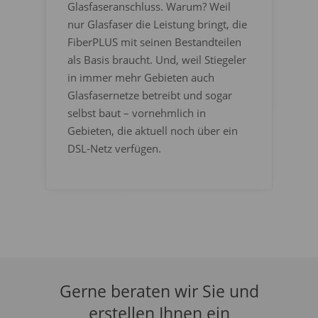
Glasfaseranschluss. Warum? Weil
nur Glasfaser die Leistung bringt, die
FiberPLUS mit seinen Bestandteilen
als Basis braucht. Und, weil Stiegeler
in immer mehr Gebieten auch
Glasfasernetze betreibt und sogar
selbst baut – vornehmlich in
Gebieten, die aktuell noch über ein
DSL-Netz verfügen.
Gerne beraten wir Sie und
erstellen Ihnen ein