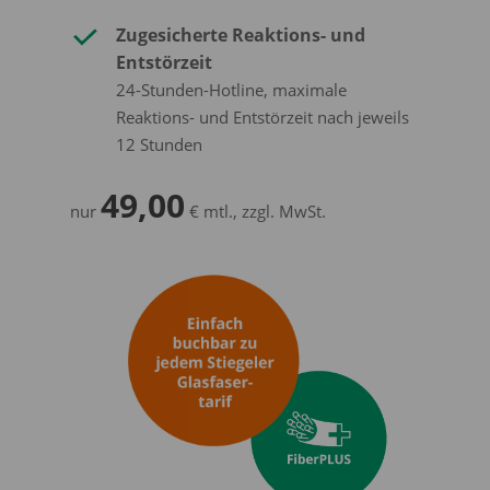
Zugesicherte Reaktions- und
Entstörzeit
24-Stunden-Hotline, maximale
Reaktions- und Entstörzeit nach jeweils
12 Stunden
49,00
nur
€ mtl., zzgl. MwSt.