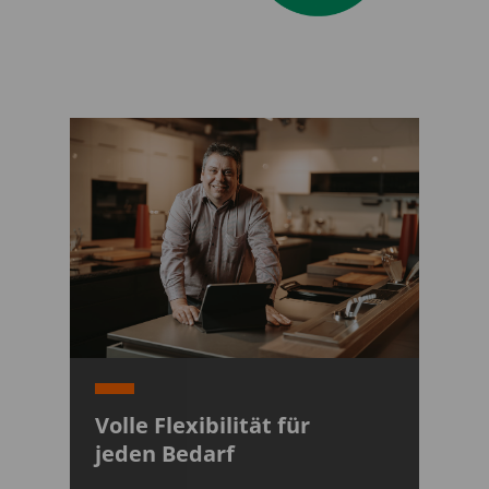
Volle Flexibilität für
jeden Bedarf