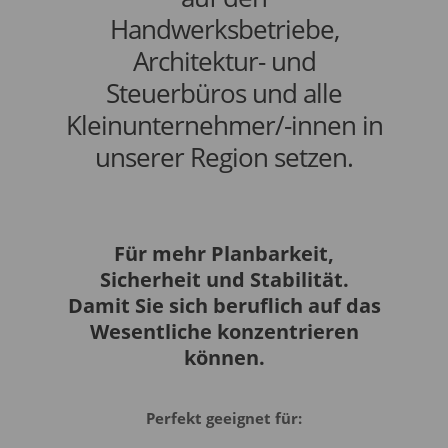
Handwerksbetriebe,
Architektur- und
Steuerbüros und alle
Kleinunternehmer/-innen in
unserer Region setzen.
Für mehr Planbarkeit,
Sicherheit und Stabilität.
Damit Sie sich beruflich auf das
Wesentliche konzentrieren
können.
Perfekt geeignet für: