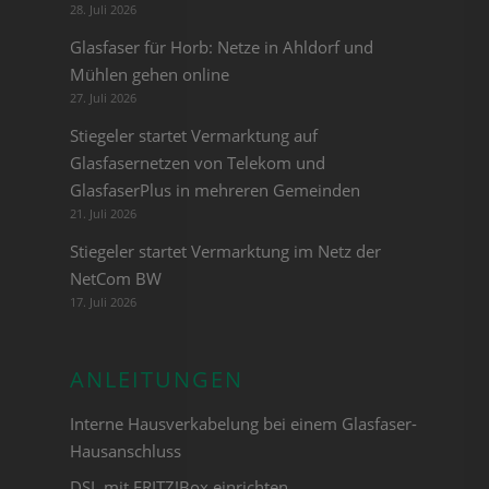
28. Juli 2026
Glasfaser für Horb: Netze in Ahldorf und
Mühlen gehen online
27. Juli 2026
Stiegeler startet Vermarktung auf
Glasfasernetzen von Telekom und
GlasfaserPlus in mehreren Gemeinden
21. Juli 2026
Stiegeler startet Vermarktung im Netz der
NetCom BW
17. Juli 2026
ANLEITUNGEN
Interne Hausverkabelung bei einem Glasfaser-
Hausanschluss
DSL mit FRITZ!Box einrichten