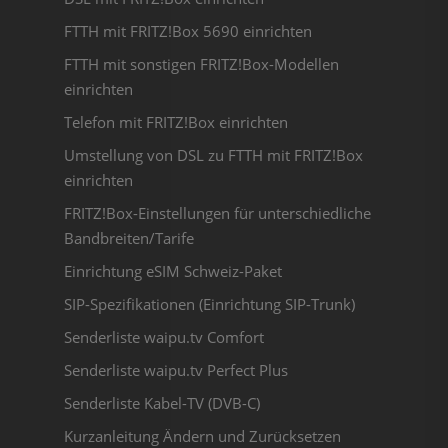
FTTH mit FRITZ!Box 5690 einrichten
FTTH mit sonstigen FRITZ!Box-Modellen
einrichten
Telefon mit FRITZ!Box einrichten
Umstellung von DSL zu FTTH mit FRITZ!Box
einrichten
FRITZ!Box-Einstellungen für unterschiedliche
Bandbreiten/Tarife
Einrichtung eSIM Schweiz-Paket
SIP-Spezifikationen (Einrichtung SIP-Trunk)
Senderliste waipu.tv Comfort
Senderliste waipu.tv Perfect Plus
Senderliste Kabel-TV (DVB-C)
Kurzanleitung Ändern und Zurücksetzen