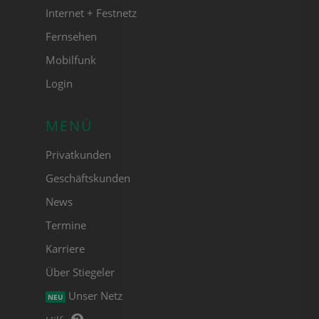
Internet + Festnetz
Fernsehen
Mobilfunk
Login
MENÜ
Privatkunden
Geschäftskunden
News
Termine
Karriere
Über Stiegeler
Unser Netz
NEU