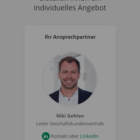
individuelles Angebot
Ihr Ansprechpartner
Niki Gehlen
Leiter Geschäftskundenvertrieb
Kontakt über
LinkedIn