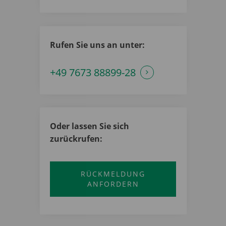
Rufen Sie uns an unter:
+49 7673 88899-28
Oder lassen Sie sich
zurückrufen:
RÜCKMELDUNG
ANFORDERN