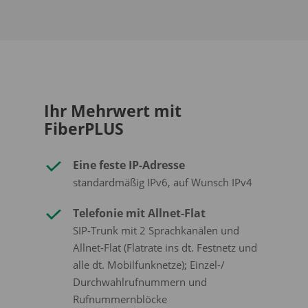
Ihr Mehrwert mit
FiberPLUS
Eine
feste IP-Adresse
standardmäßig IPv6, auf Wunsch IPv4
Telefonie mit Allnet-Flat
SIP-Trunk mit 2 Sprachkanälen und
Allnet-Flat (Flatrate ins dt. Festnetz und
alle dt. Mobilfunknetze); Einzel-/
Durchwahlrufnummern und
Rufnummernblöcke