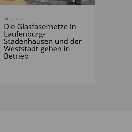
29. Juli 2026
Die Glasfasernetze in
Laufenburg-
Stadenhausen und der
Weststadt gehen in
Betrieb