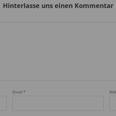
Hinterlasse uns einen Kommentar
Email
*
Web