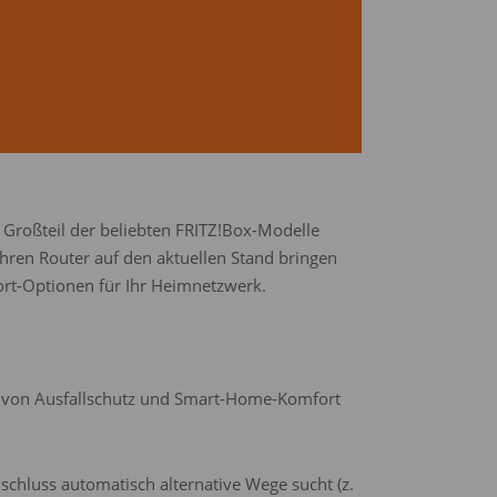
n Großteil der beliebten FRITZ!Box-Modelle
Ihren Router auf den aktuellen Stand bringen
ort-Optionen für Ihr Heimnetzwerk.
 – von Ausfallschutz und Smart-Home-Komfort
schluss automatisch alternative Wege sucht (z.