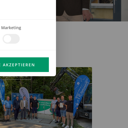
Marketing
E AKZEPTIEREN
KOMMUNEN