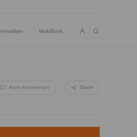
search
Fernsehen
Mobilfunk
Share
Keine Kommentare