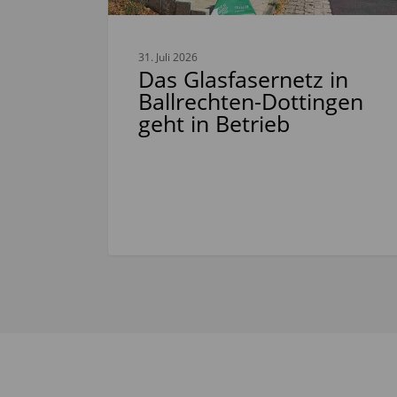
31. Juli 2026
Das Glasfasernetz in
Ballrechten-Dottingen
geht in Betrieb