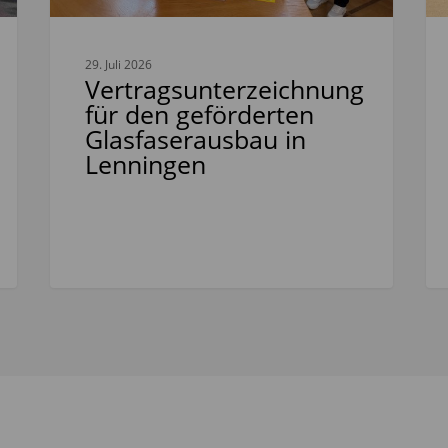
29. Juli 2026
Vertragsunterzeichnung
für den geförderten
Glasfaserausbau in
Lenningen