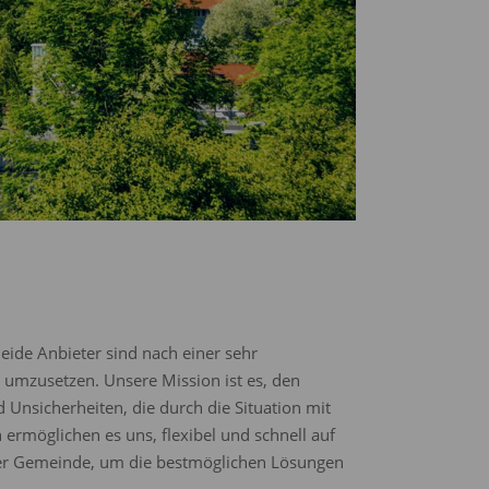
ide Anbieter sind nach einer sehr
 umzusetzen. Unsere Mission ist es, den
 Unsicherheiten, die durch die Situation mit
 ermöglichen es uns, flexibel und schnell auf
der Gemeinde, um die bestmöglichen Lösungen