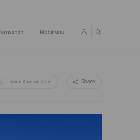
search
Fernsehen
Mobilfunk
Share
Keine Kommentare