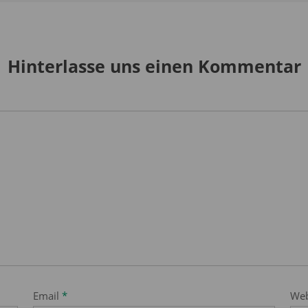
Hinterlasse uns einen Kommentar
Email
*
Web