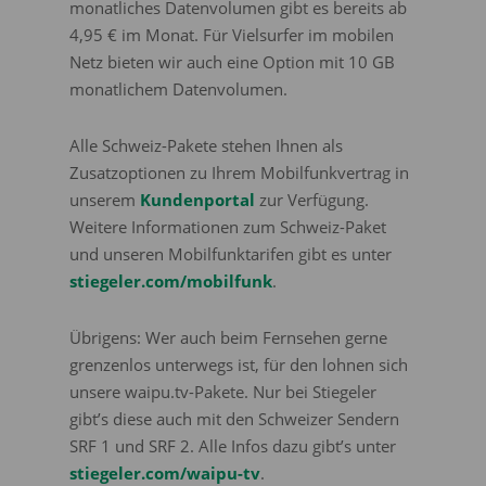
monatliches Datenvolumen gibt es bereits ab
4,95 € im Monat. Für Vielsurfer im mobilen
Netz bieten wir auch eine Option mit 10 GB
monatlichem Datenvolumen.
Alle Schweiz-Pakete stehen Ihnen als
Zusatzoptionen zu Ihrem Mobilfunkvertrag in
unserem
Kundenportal
zur Verfügung.
Weitere Informationen zum Schweiz-Paket
und unseren Mobilfunktarifen gibt es unter
stiegeler.com/mobilfunk
.
Übrigens: Wer auch beim Fernsehen gerne
grenzenlos unterwegs ist, für den lohnen sich
unsere waipu.tv-Pakete. Nur bei Stiegeler
gibt’s diese auch mit den Schweizer Sendern
SRF 1 und SRF 2. Alle Infos dazu gibt’s unter
stiegeler.com/waipu-tv
.