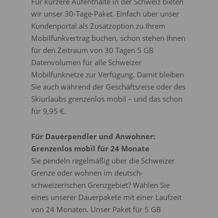
Für kürzere Aufenthalte in der Schweiz bieten
wir unser 30-Tage-Paket. Einfach über unser
Kundenportal als Zusatzoption zu Ihrem
Mobilfunkvertrag buchen, schon stehen Ihnen
für den Zeitraum von 30 Tagen 5 GB
Datenvolumen für alle Schweizer
Mobilfunknetze zur Verfügung. Damit bleiben
Sie auch während der Geschäftsreise oder des
Skiurlaubs grenzenlos mobil – und das schon
für 9,95 €.
Für Dauerpendler und Anwohner:
Grenzenlos mobil für 24 Monate
Sie pendeln regelmäßig über die Schweizer
Grenze oder wohnen im deutsch-
schweizerischen Grenzgebiet? Wählen Sie
eines unserer Dauerpakete mit einer Laufzeit
von 24 Monaten. Unser Paket für 5 GB