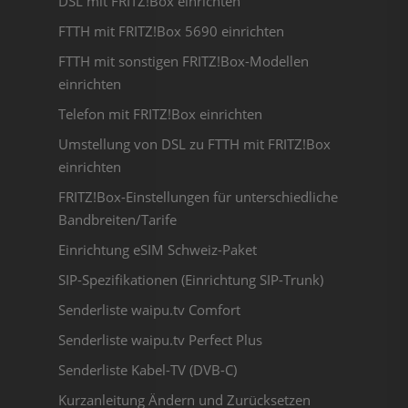
DSL mit FRITZ!Box einrichten
FTTH mit FRITZ!Box 5690 einrichten
FTTH mit sonstigen FRITZ!Box-Modellen
einrichten
Telefon mit FRITZ!Box einrichten
Umstellung von DSL zu FTTH mit FRITZ!Box
einrichten
FRITZ!Box-Einstellungen für unterschiedliche
Bandbreiten/Tarife
Einrichtung eSIM Schweiz-Paket
SIP-Spezifikationen (Einrichtung SIP-Trunk)
Senderliste waipu.tv Comfort
Senderliste waipu.tv Perfect Plus
Senderliste Kabel-TV (DVB-C)
Kurzanleitung Ändern und Zurücksetzen