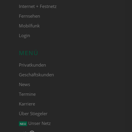
Internet + Festnetz
Fernsehen
Mobilfunk
Login
MENÜ
Privatkunden
Geschäftskunden
News
Termine
Karriere
Über Stiegeler
Unser Netz
NEU