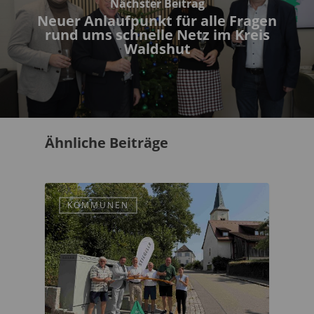
Nächster Beitrag
Neuer Anlaufpunkt für alle Fragen
rund ums schnelle Netz im Kreis
Waldshut
Ähnliche Beiträge
KOMMUNEN