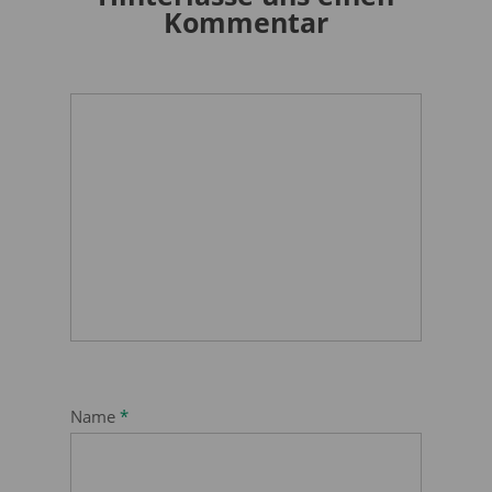
Kommentar
Name
*