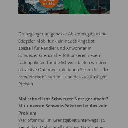
Grenzgänger aufgepasst: Ab sofort gibt es bei
Stiegeler Mobilfunk ein neues Angebot
speziell für Pendler und Anwohner in
Schweizer Grenznähe. Mit unseren neuen
Datenpaketen für die Schweiz bieten wir drei
attraktive Optionen, mit denen Sie auch in der
Schweiz mobil surfen – und das zu günstigen
Preisen.
Mal schnell ins Schweizer Netz gerutscht?
Mit unseren Schweiz-Paketen ist das kein
Problem
Wer öfter mal im Grenzgebiet unterwegs ist,
kennt das: Mal schnell mit dem Handy eine