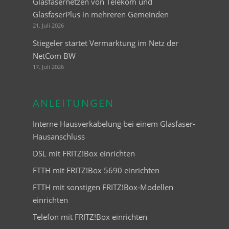
Glasfasernetzen von Telekom und
GlasfaserPlus in mehreren Gemeinden
21. Juli 2026
Stiegeler startet Vermarktung im Netz der
NetCom BW
17. Juli 2026
ANLEITUNGEN
Interne Hausverkabelung bei einem Glasfaser-
Hausanschluss
DSL mit FRITZ!Box einrichten
FTTH mit FRITZ!Box 5690 einrichten
FTTH mit sonstigen FRITZ!Box-Modellen
einrichten
Telefon mit FRITZ!Box einrichten