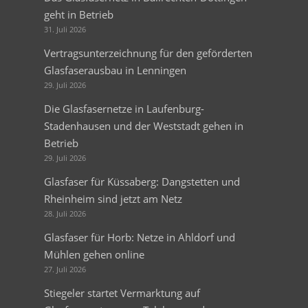
geht in Betrieb
31. Juli 2026
Vertragsunterzeichnung für den geförderten
Glasfaserausbau in Lenningen
29. Juli 2026
Die Glasfasernetze in Laufenburg-
Stadenhausen und der Weststadt gehen in
Betrieb
29. Juli 2026
Glasfaser für Küssaberg: Dangstetten und
Rheinheim sind jetzt am Netz
28. Juli 2026
Glasfaser für Horb: Netze in Ahldorf und
Mühlen gehen online
27. Juli 2026
Stiegeler startet Vermarktung auf