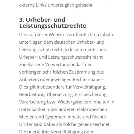
externe Links unverzüglich gelöscht.
3. Urheber- und
Leistungsschutzrechte
Die auf dieser Website veröffentlichten Inhalte
unterliegen dem deutschen Urheber- und
Leistungsschutzrecht. Jede vom deutschen
Urheber- und Leistungsschutzrecht nicht
zugelassene Verwertung bedarf der
vorherigen schriftlichen Zustimmung des
Anbieters oder jeweiligen Rechteinhabers.
Dies gilt insbesondere für Vervielfältigung,
Bearbeitung, Übersetzung, Einspeicherung,
Verarbeitung bzw. Wiedergabe von Inhalten in
Datenbanken oder anderen elektronischen
Medien und Systemen. Inhalte und Rechte
Dritter sind dabei als solche gekennzeichnet.
Die unerlaubte Vervielfältigung oder