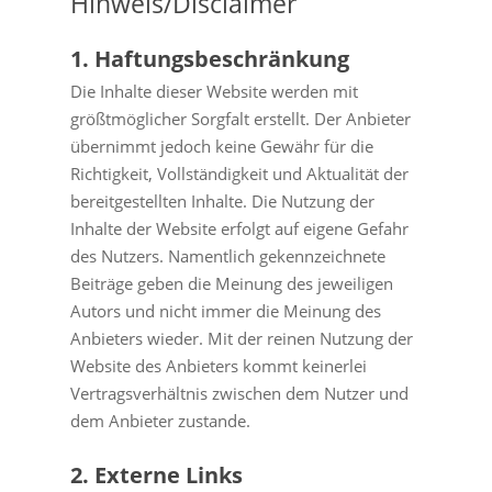
Hinweis/Disclaimer
1. Haftungsbeschränkung
Die Inhalte dieser Website werden mit
größtmöglicher Sorgfalt erstellt. Der Anbieter
übernimmt jedoch keine Gewähr für die
Richtigkeit, Vollständigkeit und Aktualität der
bereitgestellten Inhalte. Die Nutzung der
Inhalte der Website erfolgt auf eigene Gefahr
des Nutzers. Namentlich gekennzeichnete
Beiträge geben die Meinung des jeweiligen
Autors und nicht immer die Meinung des
Anbieters wieder. Mit der reinen Nutzung der
Website des Anbieters kommt keinerlei
Vertragsverhältnis zwischen dem Nutzer und
dem Anbieter zustande.
2. Externe Links