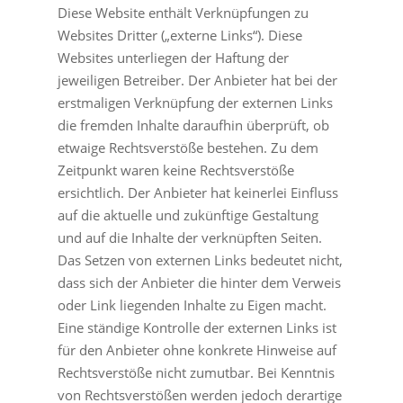
Diese Website enthält Verknüpfungen zu
Websites Dritter („externe Links“). Diese
Websites unterliegen der Haftung der
jeweiligen Betreiber. Der Anbieter hat bei der
erstmaligen Verknüpfung der externen Links
die fremden Inhalte daraufhin überprüft, ob
etwaige Rechtsverstöße bestehen. Zu dem
Zeitpunkt waren keine Rechtsverstöße
ersichtlich. Der Anbieter hat keinerlei Einfluss
auf die aktuelle und zukünftige Gestaltung
und auf die Inhalte der verknüpften Seiten.
Das Setzen von externen Links bedeutet nicht,
dass sich der Anbieter die hinter dem Verweis
oder Link liegenden Inhalte zu Eigen macht.
Eine ständige Kontrolle der externen Links ist
für den Anbieter ohne konkrete Hinweise auf
Rechtsverstöße nicht zumutbar. Bei Kenntnis
von Rechtsverstößen werden jedoch derartige