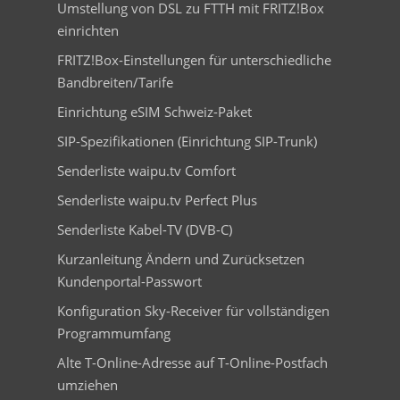
Umstellung von DSL zu FTTH mit FRITZ!Box
einrichten
FRITZ!Box-Einstellungen für unterschiedliche
Bandbreiten/Tarife
Einrichtung eSIM Schweiz-Paket
SIP-Spezifikationen (Einrichtung SIP-Trunk)
Senderliste waipu.tv Comfort
Senderliste waipu.tv Perfect Plus
Senderliste Kabel-TV (DVB-C)
Kurzanleitung Ändern und Zurücksetzen
Kundenportal-Passwort
Konfiguration Sky-Receiver für vollständigen
Programmumfang
Alte T-Online-Adresse auf T-Online-Postfach
umziehen