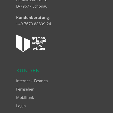
D-79677 Schönau
Kundenberatung
:
+49 7673 88899-24
KUNDEN
Internet + Festnetz
Fernsehen
Mobilfunk
Login