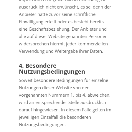
ausdrücklich nicht erwünscht, es sei denn der
Anbieter hatte zuvor seine schriftliche
Einwilligung erteilt oder es besteht bereits
eine Geschäftsbeziehung. Der Anbieter und
alle auf dieser Website genannten Personen
widersprechen hiermit jeder kommerziellen
Verwendung und Weitergabe ihrer Daten.
4. Besondere
Nutzungsbedingungen
Soweit besondere Bedingungen für einzelne
Nutzungen dieser Website von den
vorgenannten Nummern 1. bis 4. abweichen,
wird an entsprechender Stelle ausdrücklich
darauf hingewiesen. In diesem Falle gelten im
jeweiligen Einzelfall die besonderen
Nutzungsbedingungen.