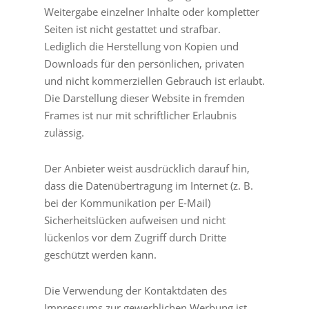
Weitergabe einzelner Inhalte oder kompletter
Seiten ist nicht gestattet und strafbar.
Lediglich die Herstellung von Kopien und
Downloads für den persönlichen, privaten
und nicht kommerziellen Gebrauch ist erlaubt.
Die Darstellung dieser Website in fremden
Frames ist nur mit schriftlicher Erlaubnis
zulässig.
Der Anbieter weist ausdrücklich darauf hin,
dass die Datenübertragung im Internet (z. B.
bei der Kommunikation per E-Mail)
Sicherheitslücken aufweisen und nicht
lückenlos vor dem Zugriff durch Dritte
geschützt werden kann.
Die Verwendung der Kontaktdaten des
Impressums zur gewerblichen Werbung ist