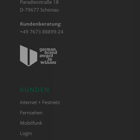
Paradiesstraße 18
D-79677 Schönau
Kundenberatung
:
+49 7673 88899-24
KUNDEN
Internet + Festnetz
Fernsehen
Mobilfunk
Login