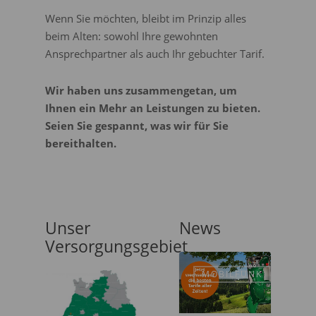
Wenn Sie möchten, bleibt im Prinzip alles
beim Alten: sowohl Ihre gewohnten
Ansprechpartner als auch Ihr gebuchter Tarif.
Wir haben uns zusammengetan, um
Ihnen ein Mehr an Leistungen zu bieten.
Seien Sie gespannt, was wir für Sie
bereithalten.
Unser
News
Versorgungsgebiet
MOBILFUNK