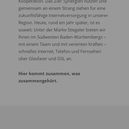
Kooperation. Das Ziel: Synergien nutzen und
gemeinsam an einem Strang ziehen für eine
zukunftsfähige Internetversorgung in unserer
Region. Heute, rund ein Jahr später, ist es
soweit: Unter der Marke Stiegeler bieten wir
Ihnen im Südwesten Baden-Württembergs –
mit einem Team und mit vereinten Kräften –
schnelles Internet, Telefon und Fernsehen
über Glasfaser und DSL an.
Hier kommt zusammen, was
zusammengehört.