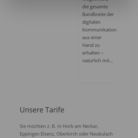
die gesamte
Bandbreite der
digitalen
Kommunikation
aus einer
Hand zu
erhalten –
natürlich mit…
Unsere Tarife
Sie möchten z. B. in Horb am Neckar,
Eppingen Elsenz, Oberkirch oder Neubulach