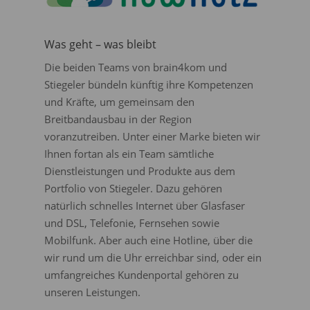
Was geht – was bleibt
Die beiden Teams von brain4kom und
Stiegeler bündeln künftig ihre Kompetenzen
und Kräfte, um gemeinsam den
Breitbandausbau in der Region
voranzutreiben. Unter einer Marke bieten wir
Ihnen fortan als ein Team sämtliche
Dienstleistungen und Produkte aus dem
Portfolio von Stiegeler. Dazu gehören
natürlich schnelles Internet über Glasfaser
und DSL, Telefonie, Fernsehen sowie
Mobilfunk. Aber auch eine Hotline, über die
wir rund um die Uhr erreichbar sind, oder ein
umfangreiches Kundenportal gehören zu
unseren Leistungen.