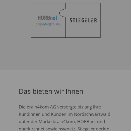
Das bieten wir Ihnen
Die brain4kom AG versorgte bislang ihre
Kundinnen und Kunden im Nordschwarzwald
unter der Marke brain4kom, HORBnet und
oberkirchnet sowie nswnetz. Stiegeler deckte