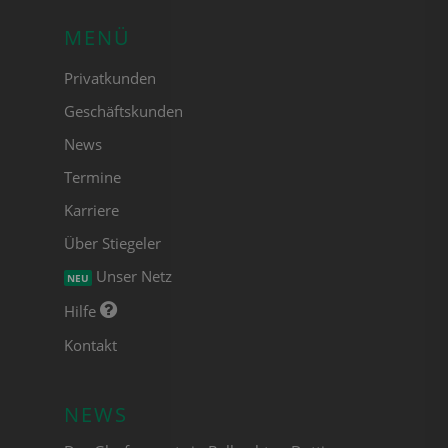
MENÜ
Privatkunden
Geschäftskunden
News
Termine
Karriere
Über Stiegeler
Unser Netz
NEU
Hilfe
Kontakt
NEWS