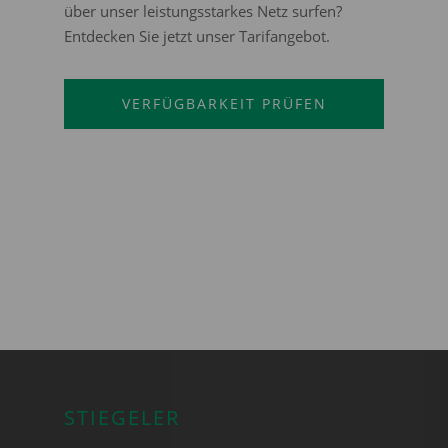
über unser leistungsstarkes Netz surfen?
Entdecken Sie jetzt unser Tarifangebot.
VERFÜGBARKEIT PRÜFEN
STIEGELER