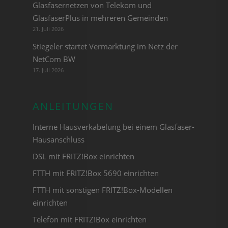
Glasfasernetzen von Telekom und
GlasfaserPlus in mehreren Gemeinden
21. Juli 2026
Stiegeler startet Vermarktung im Netz der
NetCom BW
17. Juli 2026
ANLEITUNGEN
Interne Hausverkabelung bei einem Glasfaser-
Hausanschluss
DSL mit FRITZ!Box einrichten
FTTH mit FRITZ!Box 5690 einrichten
FTTH mit sonstigen FRITZ!Box-Modellen
einrichten
Telefon mit FRITZ!Box einrichten