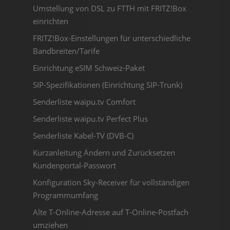
Umstellung von DSL zu FTTH mit FRITZ!Box
einrichten
FRITZ!Box-Einstellungen für unterschiedliche
Bandbreiten/Tarife
Einrichtung eSIM Schweiz-Paket
SIP-Spezifikationen (Einrichtung SIP-Trunk)
Senderliste waipu.tv Comfort
Senderliste waipu.tv Perfect Plus
Senderliste Kabel-TV (DVB-C)
Kurzanleitung Ändern und Zurücksetzen
Kundenportal-Passwort
Konfiguration Sky-Receiver für vollständigen
Programmumfang
Alte T-Online-Adresse auf T-Online-Postfach
umziehen