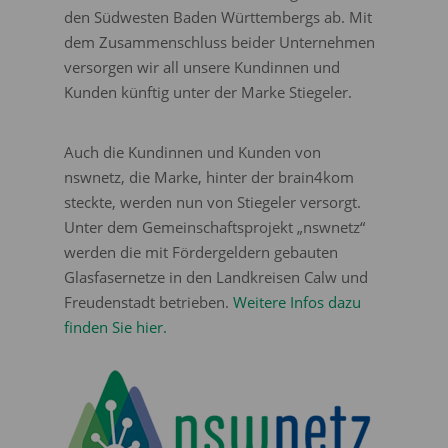
den Südwesten Baden Württembergs ab. Mit
dem Zusammenschluss beider Unternehmen
versorgen wir all unsere Kundinnen und
Kunden künftig unter der Marke Stiegeler.
Auch die Kundinnen und Kunden von
nswnetz, die Marke, hinter der brain4kom
steckte, werden nun von Stiegeler versorgt.
Unter dem Gemeinschaftsprojekt „nswnetz“
werden die mit Fördergeldern gebauten
Glasfasernetze in den Landkreisen Calw und
Freudenstadt betrieben.
Weitere Infos dazu
finden Sie hier.